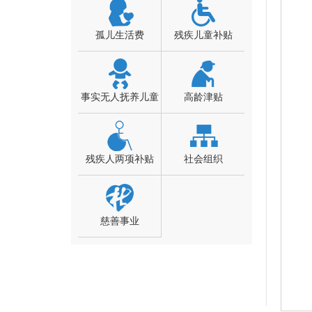
孤儿生活费
残疾儿童补贴
事实无人抚养儿童
高龄津贴
残疾人两项补贴
社会组织
慈善事业