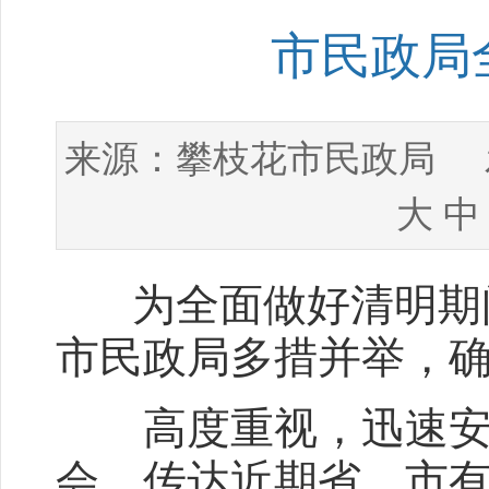
市民政局
攀枝花市民政局
来源：
发
大
中
为全面做好清明期间
市民政局多措并举，
高度重视，迅速安排
会，传达近期省、市