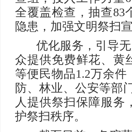
全覆盖检查，抽查8
隐患，加强文明祭扫
优化服务，引导无火
众提供免费鲜花、黄
等便民物品1.2万余
防、林业、公安等部门
人提供祭扫保障服务
护祭扫秩序。