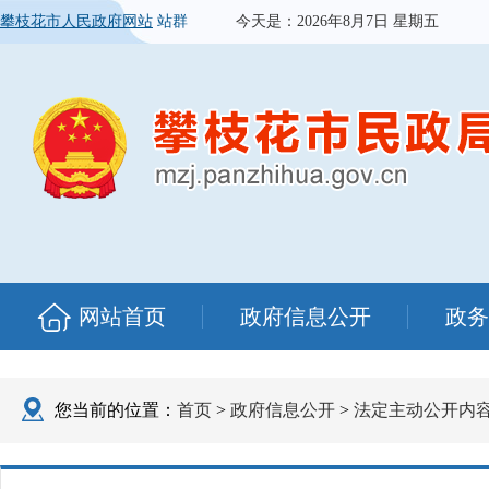
攀枝花市人民政府网站
站群
今天是：
2026年8月7日 星期五
网站首页
政府信息公开
政务
您当前的位置：
首页
>
政府信息公开
>
法定主动公开内