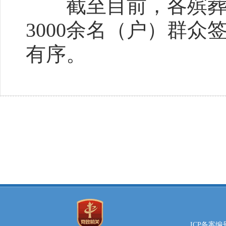
截至目前，各殡葬服
3000余名（户）群
有序。
ICP备案编号