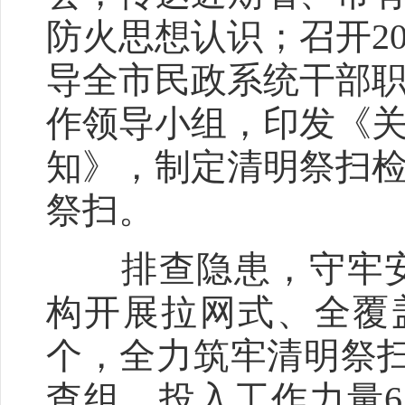
防火思想认识；召开2
导全市民政系统干部
作领导小组，印发《关
知》，制定清明祭扫
祭扫。
排查隐患，守牢安
构开展拉网式、全覆
个，全力筑牢清明祭
查组，投入工作力量6