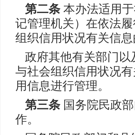
第二条
本办法适用于
记管理机关）在依法履
组织信用状况有关信息
政府其他有关部门以
与社会组织信用状况有
用信息进行管理。
第三条
国务院民政部
作。