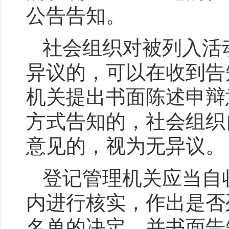
公告告知。
社会组织对被列入活
异议的，可以在收到告
机关提出书面陈述申辩
方式告知的，社会组织
意见的，视为无异议。
登记管理机关应当自
内进行核实，作出是否
名单的决定，并书面告