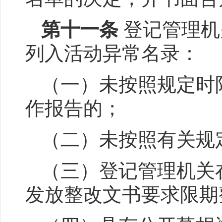
第十一条
登记管理机
列入活动异常名录：
（一）未按照规定时
作报告的；
（二）未按照有关规
（三）登记管理机关
发放整改文书要求限期