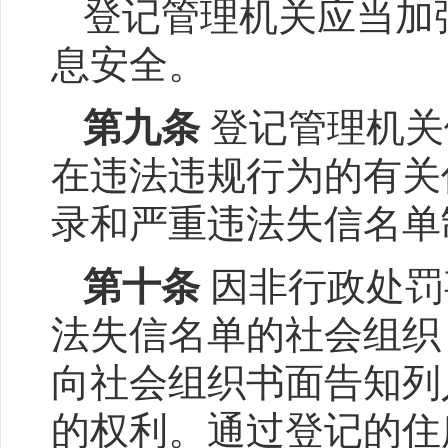
登记管理机关应当加
息安全。
第九条
登记管理机关
在违法违规行为的有关
录和严重违法失信名单
第十条
因非行政处罚
法失信名单的社会组织
向社会组织书面告知列
的权利。通过登记的住