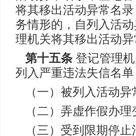
将其移出活动异常名录
务情形的，自列入活动
理机关将其移出活动
第十五条
登记管理机
列入严重违法失信名单
（一）被列入活动异
（二）弄虚作假办理
（三）受到限期停止