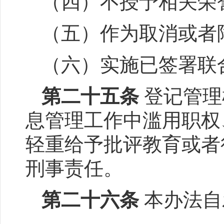
（四）不授予相关荣
（五）作为取消或者
（六）实施已签署联
第二十五条
登记管理
息管理工作中滥用职权
轻重给予批评教育或者
刑事责任。
第二十六条
本办法自