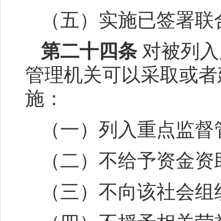
（五）实施已签署联
第二十四条
对被列入
管理机关可以采取或者
施：
（一）列入重点监督
（二）不给予资金资
（三）不向该社会组