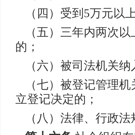
（四）受到5万元以
（五）三年内两次以
的；
（六）被司法机关纳
（七）被登记管理机
立登记决定的；
（八）法律、行政法