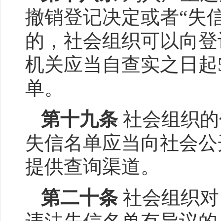
撤销登记决定或者“失
的，社会组织可以向登
机关应当自查实之日起
单。
第十九条
社会组织的
失信名单应当向社会公
提供查询渠道。
第二十条
社会组织对