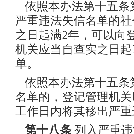
依照本办法第十五条
严重违法失信名单的社
之日起满2年，可以向
机关应当自查实之日起
单。
依照本办法第十五条
名单的，登记管理机关
工作日内将其移出严重
第十八条
列入严重违