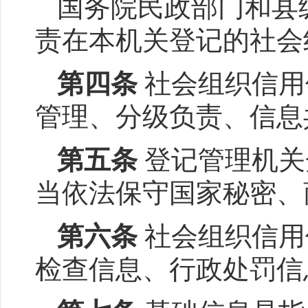
国务院民政部门和县
责在本机关登记的社会
第四条
社会组织信用
管理、分级负责、信息
第五条
登记管理机关
当依法保守国家秘密、
第六条
社会组织信用
检查信息、行政处罚信