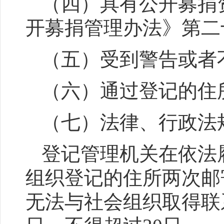
（四）具有公开募捐
开募捐管理办法》第二
（五）受到警告或者
（六）通过登记的住
（七）法律、行政法
登记管理机关在依法
组织登记的住所两次邮
无法与社会组织取得联