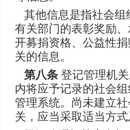
其他信息是指社会组
有关部门的表彰奖励、
开募捐资格、公益性捐
关的信息。
第八条
登记管理机关
内将应予记录的社会组
管理系统。尚未建立社
关，应当采取适当方式