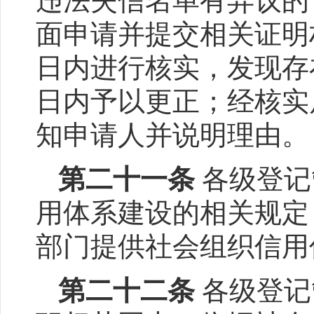
违法失信名单有异议的
面申请并提交相关证明
日内进行核实，发现存
日内予以更正；经核实
知申请人并说明理由。
第二十一条
各级登记
用体系建设的相关规定
部门提供社会组织信用
第二十二条
各级登记