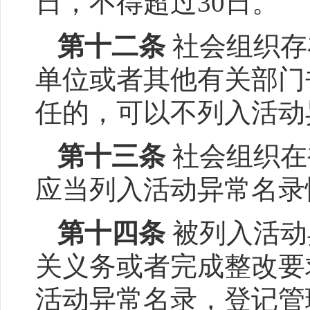
日，不得超过30日。
第十二条
社会组织存
单位或者其他有关部门
任的，可以不列入活动
第十三条
社会组织在
应当列入活动异常名录
第十四条
被列入活动
关义务或者完成整改要
活动异常名录，登记管