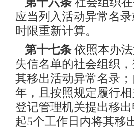
第十六条
社会组织在
应当列入活动异常名录
时限重新计算。
第十七条
依照本办法
失信名单的社会组织，
其移出活动异常名录；
年，且按照规定履行相
登记管理机关提出移出
起5个工作日内将其移