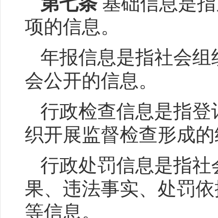
第七条
基础信息是指
项的信息。
年报信息是指社会组
会公开的信息。
行政检查信息是指登
织开展监督检查形成的
行政处罚信息是指社
果、违法事实、处罚依
等信息。