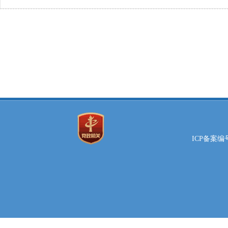
ICP备案编号