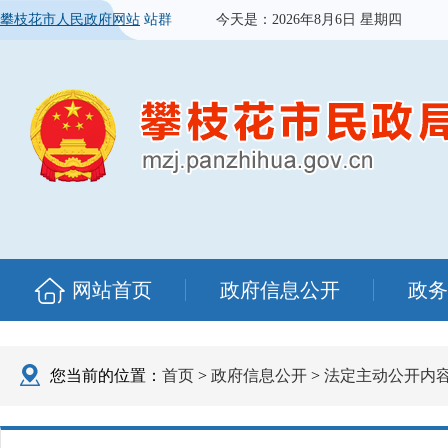
攀枝花市人民政府网站
站群
今天是：
2026年8月6日 星期四
网站首页
政府信息公开
政务
您当前的位置：
首页
>
政府信息公开
>
法定主动公开内