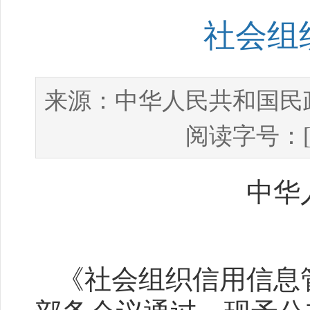
社会组
中华人民共和国民
来源：
阅读字号：
中华
《社会组织信用信息管