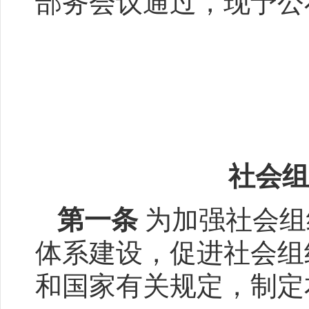
部务会议通过，现予
2
社会组
第一条
为加强社会组
体系建设，促进社会组
和国家有关规定，制定