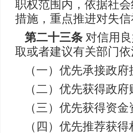
职权范围内，依据社会
措施，重点推进对失信
第二十三条
对信用良
取或者建议有关部门依
（一）优先承接政府
（二）优先获得政府
（三）优先获得资金
（四）优先推荐获得