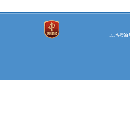
ICP备案编号