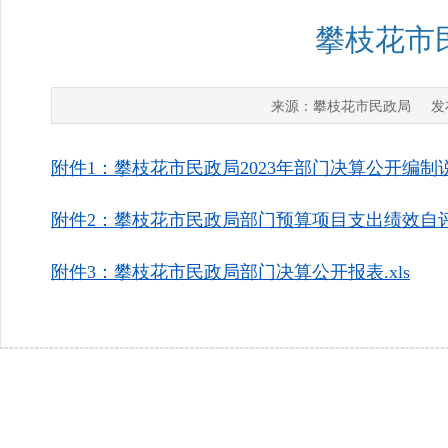
攀枝花市
攀枝花市民政局
来源：
发布
附件1：攀枝花市民政局2023年部门决算公开编制说明
附件2：攀枝花市民政局部门预算项目支出绩效自评表.
附件3：攀枝花市民政局部门决算公开报表.xls