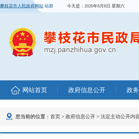
攀枝花市人民政府网站
站群
今天是：
2026年8月8日 星期六
网站首页
政府信息公开
政务
您当前的位置：
首页
>
政府信息公开
>
法定主动公开内