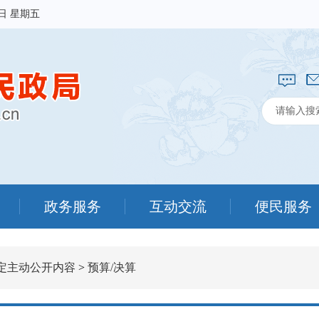
7日 星期五
政务服务
互动交流
便民服务
定主动公开内容
>
预算/决算