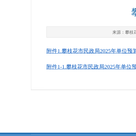
攀枝
来源：
附件1.攀枝花市民政局2025年单位预算
附件1-1.攀枝花市民政局2025年单位预