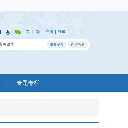
|
|
|
简
繁
注册
登录
专题专栏