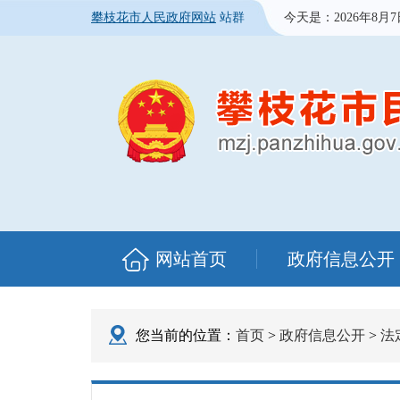
攀枝花市人民政府网站
站群
今天是：
2026年8月
网站首页
政府信息公开
您当前的位置：
首页
>
政府信息公开
>
法