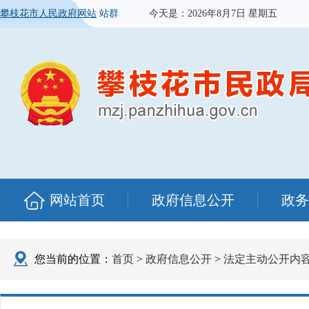
攀枝花市人民政府网站
站群
今天是：
2026年8月7日 星期五
网站首页
政府信息公开
政务
您当前的位置：
首页
>
政府信息公开
>
法定主动公开内