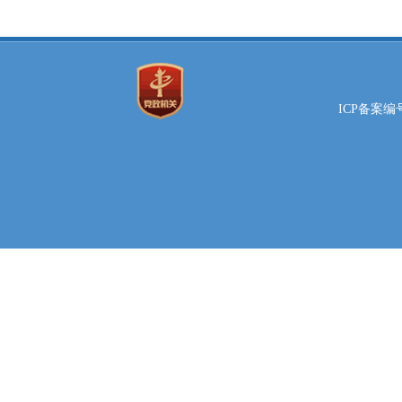
ICP备案编号