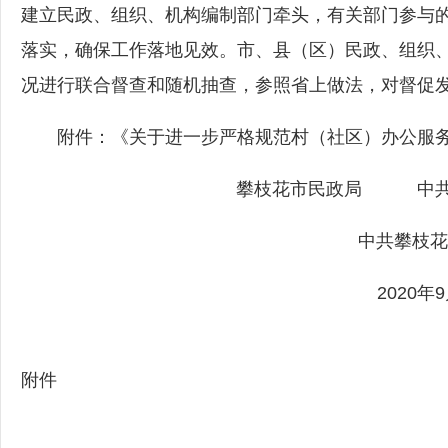
建立民政、组织、机构编制部门牵头，有关部门参与
落实，确保工作落地见效。市、县（区）民政、组织
况进行联合督查和随机抽查，参照省上做法，对督促
附件：《关于进一步严格规范村（社区）办公服务场所
攀枝花市民政局 中共
中共攀枝花
2020年9
附件