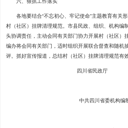
六、狠抓工作落实
各地要结合“不忘初心、牢记使命”主题教育有关形
村（社区）挂牌清理规范。市县民政、组织、机构编制
头协调责任，主动会同有关部门协力开展村（社区）
编办将会同有关部门，适时组织开展联合督查和随机
评。抓好宣传报道，总结村（社区）挂牌清理规范有
四川省民政厅 中共
中共四川省委机构编