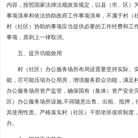
内容，按照国家法律法规政策规定，以县（市、区）为
事项清单和依法协助政府工作事项清单，不属于村（
村（社区）协助的事项应当提供必要的工作经费和工
事项，原则上一律取消。
五、提升功能效用
村（社区）办公服务场所布局设置要坚持实际、实
能，尽可能压缩办公用房，增强服务群众功能，满足
办公服务场所资产监管，确保国有（集体）资产安全
区）办公服务场所设施,不得随意出售、出租、抵押，
其使用性质。严格落实村（社区）干部坐班值班制度
办。