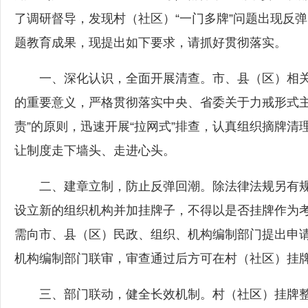
了调研督导，发现村（社区）“一门多牌”问题出现反弹
题教育成果，现提出如下要求，请抓好贯彻落实。
一、深化认识，全面开展清查。市、县（区）相关
的重要意义，严格贯彻落实中央、省委关于力戒形式主
责”的原则，迅速开展“拉网式”排查，认真组织摘牌清理
让制度走下墙头、走进心头。
二、建章立制，防止反弹回潮。除法律法规另有规
设立新的组织机构并加挂牌子，不得以是否挂牌作为
需向市、县（区）民政、组织、机构编制部门提出申
机构编制部门联审，审查通过后方可在村（社区）挂
三、部门联动，健全长效机制。村（社区）挂牌整