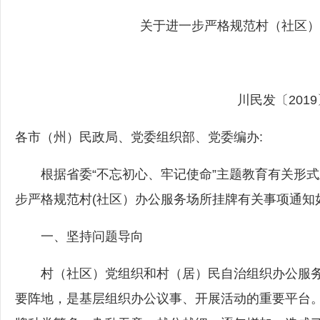
关于进一步严格规范村（社区）
川民发〔2019
各市（州）民政局、党委组织部、党委编办:
根据省委“不忘初心、牢记使命”主题教育有关形式
步严格规范村(社区）办公服务场所挂牌有关事项通知
一、坚持问题导向
村（社区）党组织和村（居）民自治组织办公服务
要阵地，是基层组织办公议事、开展活动的重要平台