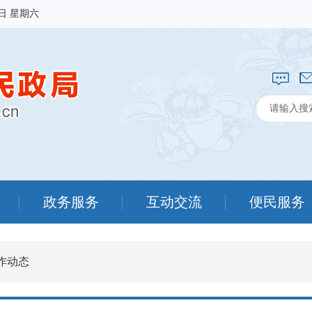
8日 星期六
政务服务
互动交流
便民服务
作动态