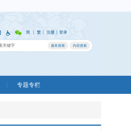
|
|
|
简
繁
注册
登录
专题专栏