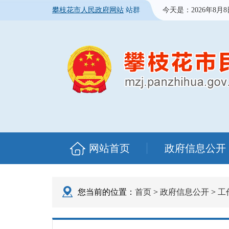
攀枝花市人民政府网站
站群
今天是：
2026年8月
网站首页
政府信息公开
您当前的位置：
首页
>
政府信息公开
>
工