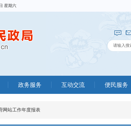
8日 星期六
政务服务
互动交流
便民服务
府网站工作年度报表