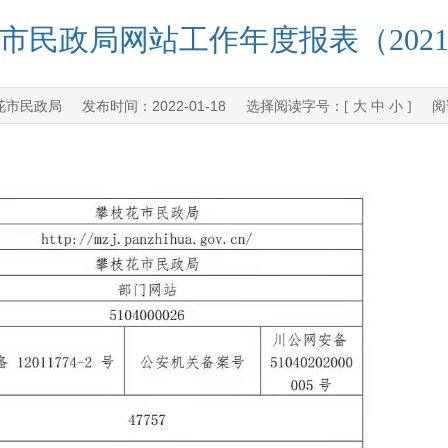
市民政局网站工作年度报表（202
花市民政局
2022-01-18
发布时间：
选择阅读字号：[
大
中
小
] 阅