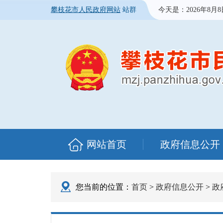
攀枝花市人民政府网站
站群
今天是：
2026年8月
网站首页
政府信息公开
您当前的位置：
首页
>
政府信息公开
>
政