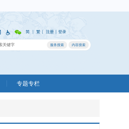
|
|
|
简
繁
注册
登录
专题专栏