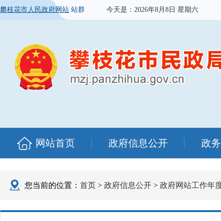
攀枝花市人民政府网站
站群
今天是：
2026年8月8日 星期六
网站首页
政府信息公开
政务
您当前的位置：
首页
>
政府信息公开
>
政府网站工作年