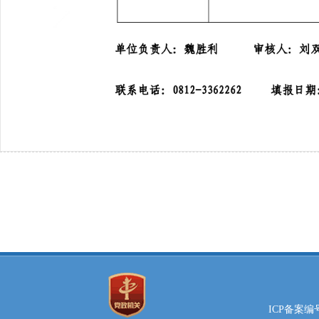
ICP备案编号