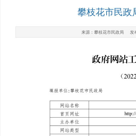
攀枝花市民政局
攀枝花市民政局
来源：
发布