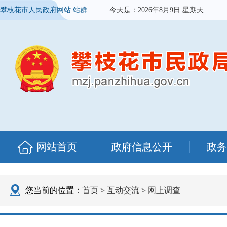
攀枝花市人民政府网站
站群
今天是：
2026年8月9日 星期天
网站首页
政府信息公开
政务
您当前的位置：
首页
>
互动交流
>
网上调查