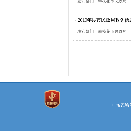
发布部门：
攀枝花市民政局
2019年度市民政局政务
发布部门：
攀枝花市民政局
ICP备案编号