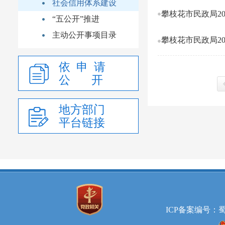
社会信用体系建设
攀枝花市民政局20
“五公开”推进
主动公开事项目录
攀枝花市民政局20
依 申 请
公 开
上
地方部门
平台链接
ICP备案编号：蜀IC