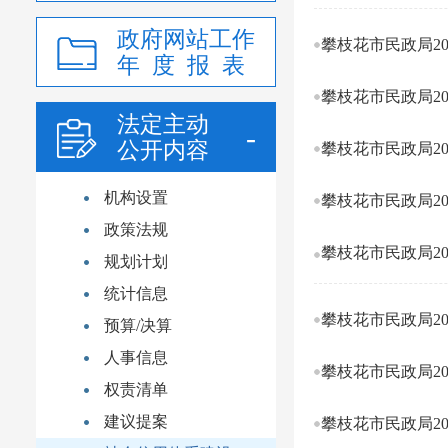
政府网站工作
攀枝花市民政局20
年 度 报 表
攀枝花市民政局20
法定主动
公开内容
攀枝花市民政局20
机构设置
攀枝花市民政局20
政策法规
攀枝花市民政局20
规划计划
统计信息
攀枝花市民政局20
预算/决算
人事信息
攀枝花市民政局20
权责清单
建议提案
攀枝花市民政局20