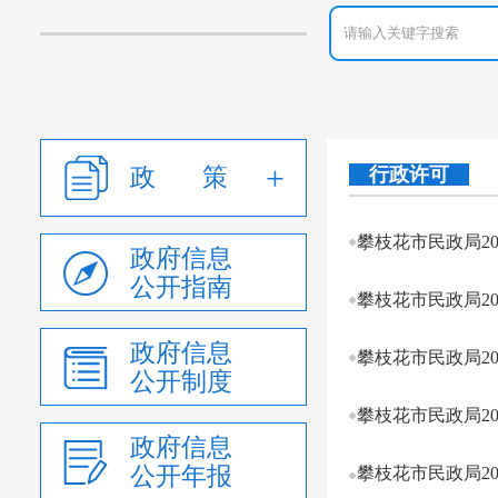
政 策
行政许可
攀枝花市民政局20
政府信息
公开指南
攀枝花市民政局20
政府信息
攀枝花市民政局20
公开制度
攀枝花市民政局20
政府信息
公开年报
攀枝花市民政局20