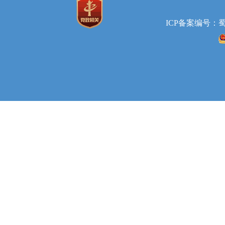
ICP备案编号：蜀IC