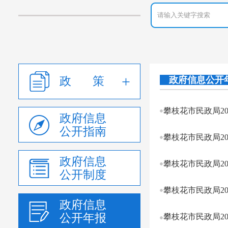
政 策
政府信息公开
攀枝花市民政局2
政府信息
公开指南
攀枝花市民政局2
政府信息
攀枝花市民政局2
公开制度
攀枝花市民政局2
政府信息
公开年报
攀枝花市民政局2