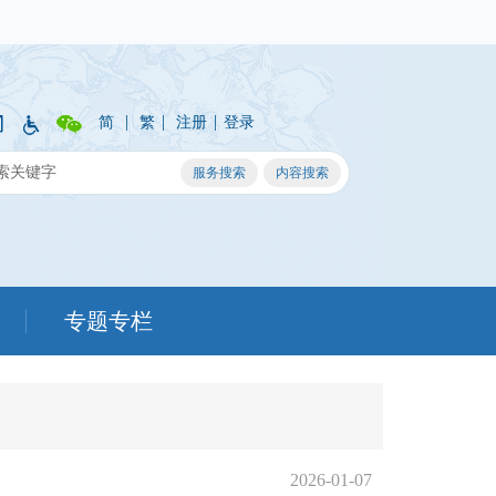
|
|
|
简
繁
注册
登录
专题专栏
2026-01-07