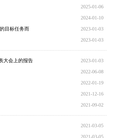
2025-01-06
2024-01-10
定的目标任务而
2023-01-03
2023-01-03
表大会上的报告
2023-01-03
2022-06-08
2022-01-19
2021-12-16
2021-09-02
2021-03-05
2021-03-05