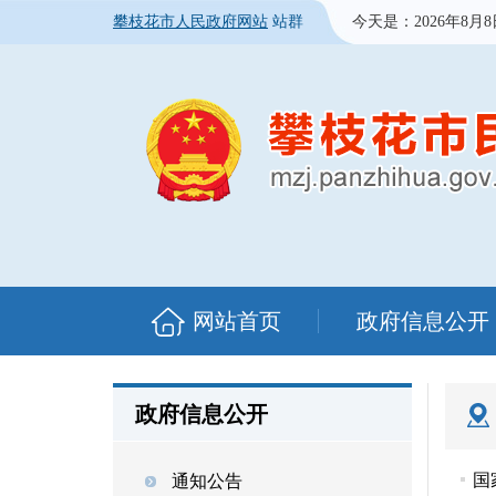
攀枝花市人民政府网站
站群
今天是：
2026年8月
网站首页
政府信息公开
政府信息公开
国
通知公告